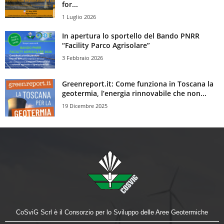
for...
1 Luglio 2026
In apertura lo sportello del Bando PNRR
“Facility Parco Agrisolare”
3 Febbraio 2026
Greenreport.it: Come funziona in Toscana la
geotermia, l’energia rinnovabile che non...
19 Dicembre 2025
CoSviG Scrl è il Consorzio per lo Sviluppo delle Aree Geotermiche