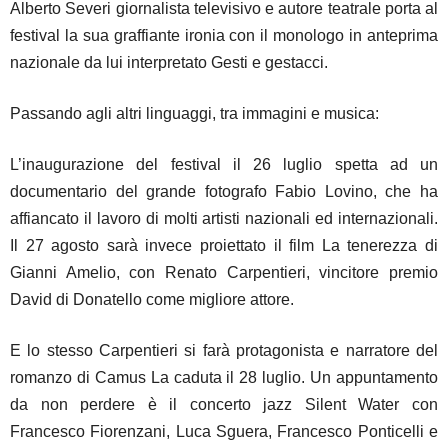
Alberto Severi giornalista televisivo e autore teatrale porta al
festival la sua graffiante ironia con il monologo in anteprima
nazionale da lui interpretato Gesti e gestacci.
Passando agli altri linguaggi, tra immagini e musica:
L’inaugurazione del festival il 26 luglio spetta ad un
documentario del grande fotografo Fabio Lovino, che ha
affiancato il lavoro di molti artisti nazionali ed internazionali.
Il 27 agosto sarà invece proiettato il film La tenerezza di
Gianni Amelio, con Renato Carpentieri, vincitore premio
David di Donatello come migliore attore.
E lo stesso Carpentieri si farà protagonista e narratore del
romanzo di Camus La caduta il 28 luglio. Un appuntamento
da non perdere è il concerto jazz Silent Water con
Francesco Fiorenzani, Luca Sguera, Francesco Ponticelli e