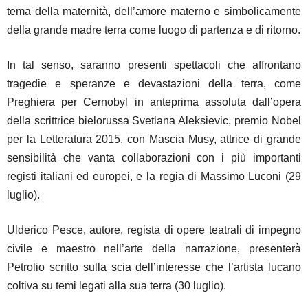
tema della maternità, dell’amore materno e simbolicamente
della grande madre terra come luogo di partenza e di ritorno.
In tal senso, saranno presenti spettacoli che affrontano
tragedie e speranze e devastazioni della terra, come
Preghiera per Cernobyl in anteprima assoluta dall’opera
della scrittrice bielorussa Svetlana Aleksievic, premio Nobel
per la Letteratura 2015, con Mascia Musy, attrice di grande
sensibilità che vanta collaborazioni con i più importanti
registi italiani ed europei, e la regia di Massimo Luconi (29
luglio).
Ulderico Pesce, autore, regista di opere teatrali di impegno
civile e maestro nell’arte della narrazione, presenterà
Petrolio scritto sulla scia dell’interesse che l’artista lucano
coltiva su temi legati alla sua terra (30 luglio).