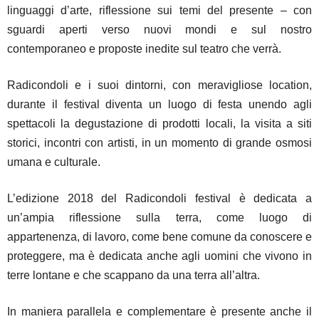
linguaggi d’arte, riflessione sui temi del presente – con
sguardi aperti verso nuovi mondi e sul nostro
contemporaneo e proposte inedite sul teatro che verrà.
Radicondoli e i suoi dintorni, con meravigliose location,
durante il festival diventa un luogo di festa unendo agli
spettacoli la degustazione di prodotti locali, la visita a siti
storici, incontri con artisti, in un momento di grande osmosi
umana e culturale.
L’edizione 2018 del Radicondoli festival è dedicata a
un’ampia riflessione sulla terra, come luogo di
appartenenza, di lavoro, come bene comune da conoscere e
proteggere, ma è dedicata anche agli uomini che vivono in
terre lontane e che scappano da una terra all’altra.
In maniera parallela e complementare è presente anche il