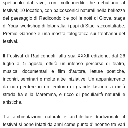
spettacolo dal vivo, con molti inediti che debuttano al
festival; 10 location, con palcoscenici naturali nella bellezza
del paesaggio di Radicondoli; e poi le notti di Giove, stage
di Yoga, workshop di fotografia, i pupi di Stac, raccontafiabe,
Premio Garrone e una mostra fotografica sui trent’anni del
festival.
Il Festival di Radicondoli, alla sua XXXII edizione, dal 26
luglio al 5 agosto, offrirà un intenso percorso di teatro,
musica, documentari e film d’autore, letture poetiche,
incontri, seminari e molte altre iniziative. Un appuntamento
da non perdere in un territorio di grande fascino, a metà
strada fra e la Maremma, e ricco di peculiarità naturali e
artistiche.
Tra ambientazioni naturali e architetture tradizionali, il
festival si pone infatti da anni come punto d’incontro tra vari