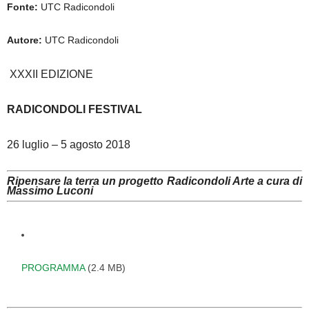
Fonte:
UTC Radicondoli
Autore:
UTC Radicondoli
XXXII EDIZIONE
RADICONDOLI FESTIVAL
26 luglio – 5 agosto 2018
Ripensare la terra
un progetto Radicondoli Arte
a cura di
Massimo Luconi
PROGRAMMA
(2.4 MB)