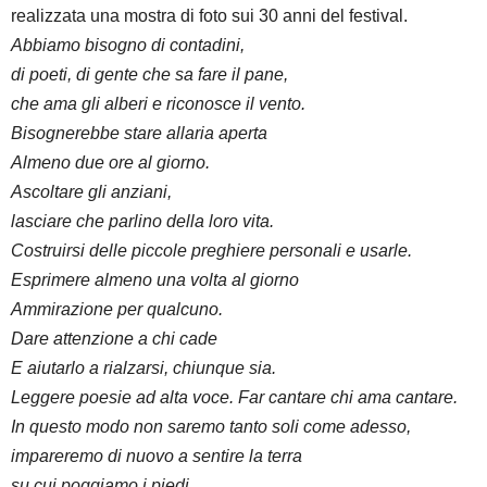
realizzata una mostra di foto sui 30 anni del festival.
Abbiamo bisogno di contadini,
di poeti, di gente che sa fare il pane,
che ama gli alberi e riconosce il vento.
Bisognerebbe stare allaria aperta
Almeno due ore al giorno.
Ascoltare gli anziani,
lasciare che parlino della loro vita.
Costruirsi delle piccole preghiere personali e usarle.
Esprimere almeno una volta al giorno
Ammirazione per qualcuno.
Dare attenzione a chi cade
E aiutarlo a rialzarsi, chiunque sia.
Leggere poesie ad alta voce. Far cantare chi ama cantare.
In questo modo non saremo tanto soli come adesso,
impareremo di nuovo a sentire la terra
su cui poggiamo i piedi