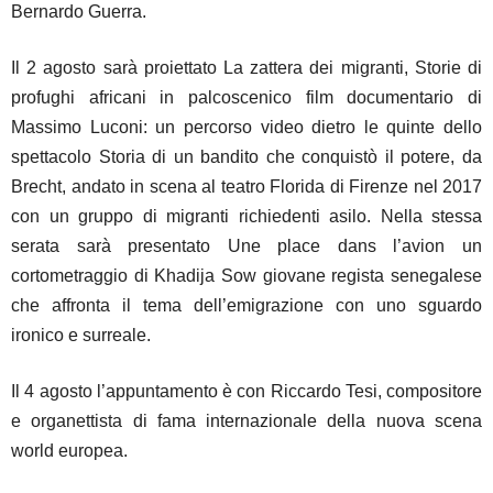
Bernardo Guerra.
Il 2 agosto sarà proiettato La zattera dei migranti, Storie di
profughi africani in palcoscenico film documentario di
Massimo Luconi: un percorso video dietro le quinte dello
spettacolo Storia di un bandito che conquistò il potere, da
Brecht, andato in scena al teatro Florida di Firenze nel 2017
con un gruppo di migranti richiedenti asilo. Nella stessa
serata sarà presentato Une place dans l’avion un
cortometraggio di Khadija Sow giovane regista senegalese
che affronta il tema dell’emigrazione con uno sguardo
ironico e surreale.
Il 4 agosto l’appuntamento è con Riccardo Tesi, compositore
e organettista di fama internazionale della nuova scena
world europea.