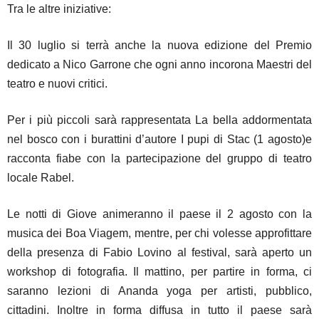
Tra le altre iniziative:
Il 30 luglio si terrà anche la nuova edizione del Premio
dedicato a Nico Garrone che ogni anno incorona Maestri del
teatro e nuovi critici.
Per i più piccoli sarà rappresentata La bella addormentata
nel bosco con i burattini d’autore I pupi di Stac (1 agosto)e
racconta fiabe con la partecipazione del gruppo di teatro
locale Rabel.
Le notti di Giove animeranno il paese il 2 agosto con la
musica dei Boa Viagem, mentre, per chi volesse approfittare
della presenza di Fabio Lovino al festival, sarà aperto un
workshop di fotografia. Il mattino, per partire in forma, ci
saranno lezioni di Ananda yoga per artisti, pubblico,
cittadini. Inoltre in forma diffusa in tutto il paese sarà