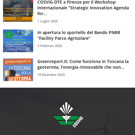
COSVIG-DTE a Firenze per il Workshop
internazionale “Strategic Innovation Agenda
for...
1 Luglio 2026
In apertura lo sportello del Bando PNRR
“Facility Parco Agrisolare”
3 Febbraio 2026
Greenreport.it: Come funziona in Toscana la
geotermia, l’energia rinnovabile che non...
19 Dicembre 2025