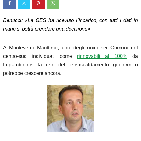
Benucci: «La
GES
ha ricevuto l’incarico, con tutti i dati in
mano si potrà prendere una decisione»
A Monteverdi Marittimo, uno degli unici sei Comuni del
centro-sud individuati come
rinnovabili al 100%
da
Legambiente, la rete del teleriscaldamento geotermico
potrebbe crescere ancora.