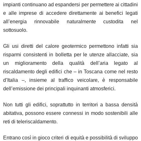
impianti continuano ad espandersi per permettere ai cittadini
e alle imprese di accedere direttamente ai benefici legati
all’energia rinnovabile naturalmente custodita nel
sottosuolo.
Gli usi diretti del calore geotermico permettono infatti sia
risparmi consistenti in bolletta per le utenze allacciate, sia
un miglioramento della qualità dell’aria legato al
riscaldamento degli edifici che – in Toscana come nel resto
d’Italia –, insieme al traffico veicolare, è responsabile
dell’emissione dei principali inquinanti atmosferici.
Non tutti gli edifici, soprattutto in territori a bassa densità
abitativa, possono essere connessi in modo sostenibili alle
reti di teleriscaldamento.
Entrano così in gioco criteri di equità e possibilità di sviluppo