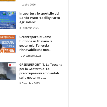
1 Luglio 2026
In apertura lo sportello del
Bando PNRR “Facility Parco
Agrisolare”
3 Febbraio 2026
Greenreport.it: Come
funziona in Toscana la
geotermia, l’energia
rinnovabile che non...
19 Dicembre 2025
GREENREPORT.IT. La Toscana
per la Geotermia: Le
preoccupazioni ambientali
sulla geotermia,...
9 Dicembre 2025