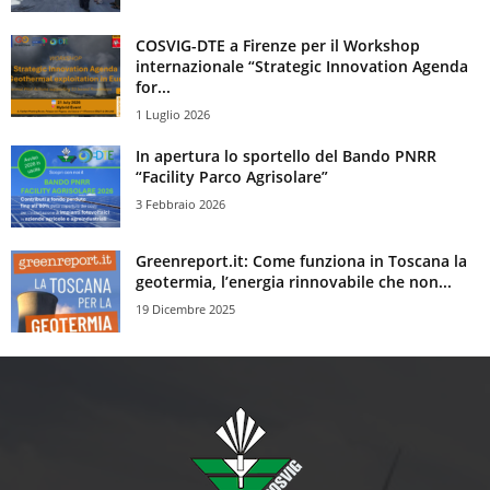
COSVIG-DTE a Firenze per il Workshop
internazionale “Strategic Innovation Agenda
for...
1 Luglio 2026
In apertura lo sportello del Bando PNRR
“Facility Parco Agrisolare”
3 Febbraio 2026
Greenreport.it: Come funziona in Toscana la
geotermia, l’energia rinnovabile che non...
19 Dicembre 2025