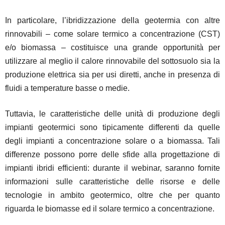
In particolare, l’ibridizzazione della geotermia con altre
rinnovabili – come solare termico a concentrazione (CST)
e/o biomassa – costituisce una grande opportunità per
utilizzare al meglio il calore rinnovabile del sottosuolo sia la
produzione elettrica sia per usi diretti, anche in presenza di
fluidi a temperature basse o medie.
Tuttavia, le caratteristiche delle unità di produzione degli
impianti geotermici sono tipicamente differenti da quelle
degli impianti a concentrazione solare o a biomassa. Tali
differenze possono porre delle sfide alla progettazione di
impianti ibridi efficienti: durante il webinar, saranno fornite
informazioni sulle caratteristiche delle risorse e delle
tecnologie in ambito geotermico, oltre che per quanto
riguarda le biomasse ed il solare termico a concentrazione.