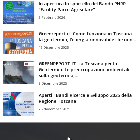
In apertura lo sportello del Bando PNRR
“Facility Parco Agrisolare”
3 Febbraio 2026
Greenreport.it: Come funziona in Toscana
la geotermia, l’energia rinnovabile che non...
19 Dicembre 2025
GREENREPORT.IT. La Toscana per la
Geotermia: Le preoccupazioni ambientali
sulla geotermia,...
9 Dicembre 2025
Aperti i Bandi Ricerca e Sviluppo 2025 della
Regione Toscana
25 Novembre 2025