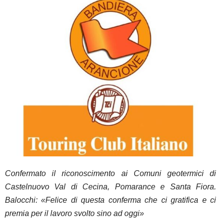
Confermato il riconoscimento ai Comuni geotermici di
Castelnuovo Val di Cecina, Pomarance e Santa Fiora.
Balocchi: «Felice di questa conferma che ci gratifica e ci
premia per il lavoro svolto sino ad oggi»