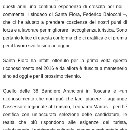
questi anni una continua esperienza di crescita per noi –
commenta il sindaco di Santa Fiora, Federico Balocchi –,
che ci ha aiutato a prendere coscienza dei nostri punti di
forza e a lavorare per migliorare l’accoglienza turistica. Sono
pertanto felice di questa conferma che ci gratifica e ci premia
per il lavoro svolto sino ad oggi».
Santa Fiora ha infatti ottenuto per la prima volta questo
riconoscimento nel 2016 e da allora è riuscita a mantenerlo
sino ad oggi e per il prossimo triennio.
Quello delle 38 Bandiere
A
rancioni in Toscana è «un
riconoscimento che non può che farci piacere – aggiunge
l’assessore regionale al Turismo, Leonardo Marras – perché
certifica con un’accurata selezione delle candidature, le
realtà che più rispondono alle esigenze del turista,