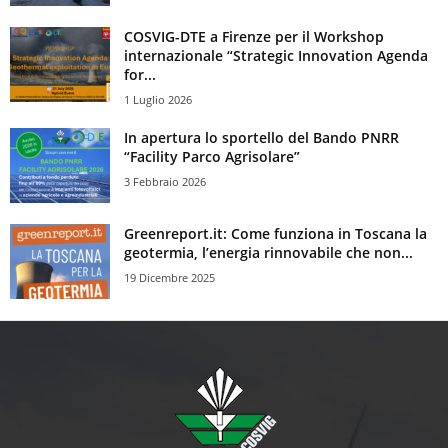
COSVIG-DTE a Firenze per il Workshop
internazionale “Strategic Innovation Agenda
for...
1 Luglio 2026
In apertura lo sportello del Bando PNRR
“Facility Parco Agrisolare”
3 Febbraio 2026
Greenreport.it: Come funziona in Toscana la
geotermia, l’energia rinnovabile che non...
19 Dicembre 2025