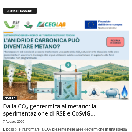
Articoli Recenti
CEGLAB
Dalla CO₂ geotermica al metano: la
sperimentazione di RSE e CoSviG...
7 Agosto 2026
È possibile trasformare la CO₂ presente nelle aree geotermiche in una risorsa