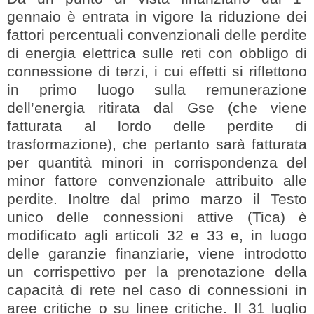
gennaio è entrata in vigore la riduzione dei
fattori percentuali convenzionali delle perdite
di energia elettrica sulle reti con obbligo di
connessione di terzi, i cui effetti si riflettono
in primo luogo sulla remunerazione
dell’energia ritirata dal Gse (che viene
fatturata al lordo delle perdite di
trasformazione), che pertanto sarà fatturata
per quantità minori in corrispondenza del
minor fattore convenzionale attribuito alle
perdite. Inoltre dal primo marzo il Testo
unico delle connessioni attive (Tica) è
modificato agli articoli 32 e 33 e, in luogo
delle garanzie finanziarie, viene introdotto
un corrispettivo per la prenotazione della
capacità di rete nel caso di connessioni in
aree critiche o su linee critiche. Il 31 luglio