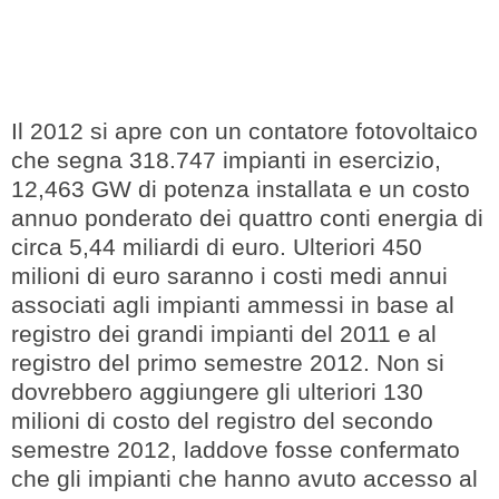
Il 2012 si apre con un contatore fotovoltaico
che segna 318.747 impianti in esercizio,
12,463 GW di potenza installata e un costo
annuo ponderato dei quattro conti energia di
circa 5,44 miliardi di euro. Ulteriori 450
milioni di euro saranno i costi medi annui
associati agli impianti ammessi in base al
registro dei grandi impianti del 2011 e al
registro del primo semestre 2012. Non si
dovrebbero aggiungere gli ulteriori 130
milioni di costo del registro del secondo
semestre 2012, laddove fosse confermato
che gli impianti che hanno avuto accesso al