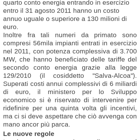
quarto conto energia entrando in esercizio
entro il 31 agosto 2011 hanno un costo
annuo uguale o superiore a 130 milioni di
euro.
Inoltre fra tali numeri da primato sono
compresi 56mila impianti entrati in esercizio
nel 2011, con potenza complessiva di 3.700
MW, che hanno beneficiato delle tariffe del
secondo conto energia grazie alla legge
129/2010 (il cosiddetto "Salva-Alcoa").
Superati costi annui complessivi di 6 miliardi
di euro, il ministero per lo Sviluppo
economico si è riservato di intervenire per
ridefinire per una quinta volta gli incentivi,
ma ci si deve aspettare che ciò avvenga con
mano ancor più parca.
Le nuove regole