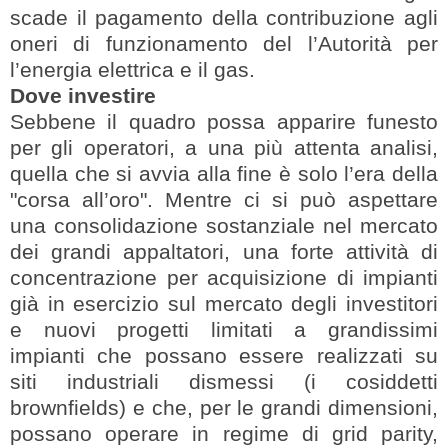
scade il pagamento della contribuzione agli
oneri di funzionamento del l’Autorità per
l’energia elettrica e il gas.
Dove investire
Sebbene il quadro possa apparire funesto
per gli operatori, a una più attenta analisi,
quella che si avvia alla fine è solo l’era della
"corsa all’oro". Mentre ci si può aspettare
una consolidazione sostanziale nel mercato
dei grandi appaltatori, una forte attività di
concentrazione per acquisizione di impianti
già in esercizio sul mercato degli investitori
e nuovi progetti limitati a grandissimi
impianti che possano essere realizzati su
siti industriali dismessi (i cosiddetti
brownfields) e che, per le grandi dimensioni,
possano operare in regime di grid parity,