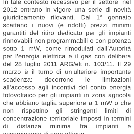
In tale contesto recessivo per il settore, nel
2012 entrano in vigore una serie di novità
giuridicamente rilevanti. Dal 1° gennaio
scattano i nuovi (e ridotti) prezzi minimi
garantiti del ritiro dedicato per gli impianti
rinnovabili non programmabili o con potenza
sotto 1 mW, come rimodulati dall’Autorità
per l’energia elettrica e il gas con delibera
del 28 luglio 2011 ARG/elt n. 103/11. Il 29
marzo è il turno di un’ulteriore importante
scadenza: decorrono le limitazioni
all’accesso agli incentivi del conto energia
fotovoltaico per gli impianti in zona agricola
che abbiano taglia superiore a 1 mW o che
non rispettino gli stringenti limiti di
concentrazione territoriale imposti in termini
di distanza minima fra impianti e