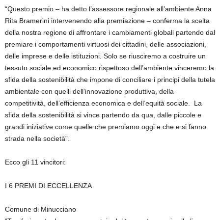
“Questo premio – ha detto l’assessore regionale all’ambiente Anna
Rita Bramerini intervenendo alla premiazione – conferma la scelta
della nostra regione di affrontare i cambiamenti globali partendo dal
premiare i comportamenti virtuosi dei cittadini, delle associazioni,
delle imprese e delle istituzioni. Solo se riusciremo a costruire un
tessuto sociale ed economico rispettoso dell’ambiente vinceremo la
sfida della sostenibilità che impone di conciliare i principi della tutela
ambientale con quelli dell’innovazione produttiva, della
competitività, dell’efficienza economica e dell’equità sociale. La
sfida della sostenibilità si vince partendo da qua, dalle piccole e
grandi iniziative come quelle che premiamo oggi e che e si fanno
strada nella società”.
Ecco gli 11 vincitori:
I 6 PREMI DI ECCELLENZA
Comune di Minucciano