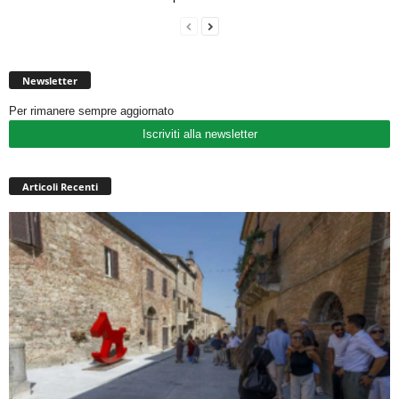
Newsletter
Per rimanere sempre aggiornato
Iscriviti alla newsletter
Articoli Recenti