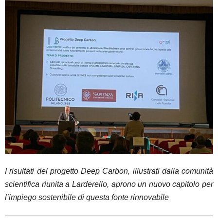
I risultati del progetto Deep Carbon, illustrati dalla comunità
scientifica riunita a Larderello, aprono un nuovo capitolo per
l’impiego sostenibile di questa fonte rinnovabile