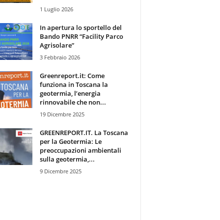
1 Luglio 2026
In apertura lo sportello del
Bando PNRR “Facility Parco
Agrisolare”
3 Febbraio 2026
Greenreport.it: Come
funziona in Toscana la
geotermia, l’energia
rinnovabile che non...
19 Dicembre 2025
GREENREPORT.IT. La Toscana
per la Geotermia: Le
preoccupazioni ambientali
sulla geotermia,...
9 Dicembre 2025