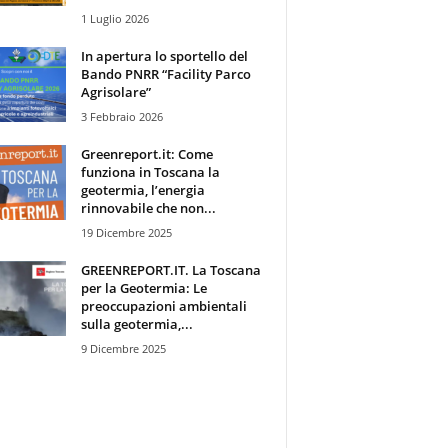
1 Luglio 2026
In apertura lo sportello del
Bando PNRR “Facility Parco
Agrisolare”
3 Febbraio 2026
Greenreport.it: Come
funziona in Toscana la
geotermia, l’energia
rinnovabile che non...
19 Dicembre 2025
GREENREPORT.IT. La Toscana
per la Geotermia: Le
preoccupazioni ambientali
sulla geotermia,...
9 Dicembre 2025