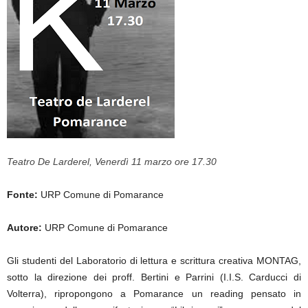
Teatro De Larderel, Venerdì 11 marzo ore 17.30
Fonte:
URP Comune di Pomarance
Autore:
URP Comune di Pomarance
Gli studenti del Laboratorio di lettura e scrittura creativa MONTAG,
sotto la direzione dei proff. Bertini e Parrini (I.I.S. Carducci di
Volterra), ripropongono a Pomarance un reading pensato in