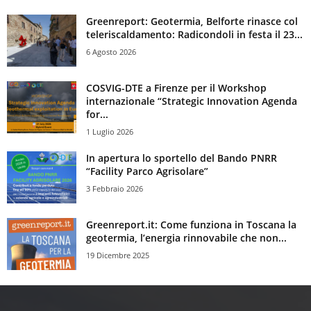
Greenreport: Geotermia, Belforte rinasce col
teleriscaldamento: Radicondoli in festa il 23...
6 Agosto 2026
COSVIG-DTE a Firenze per il Workshop
internazionale “Strategic Innovation Agenda
for...
1 Luglio 2026
In apertura lo sportello del Bando PNRR
“Facility Parco Agrisolare”
3 Febbraio 2026
Greenreport.it: Come funziona in Toscana la
geotermia, l’energia rinnovabile che non...
19 Dicembre 2025