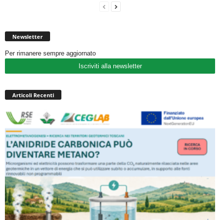
Newsletter
Per rimanere sempre aggiornato
Iscriviti alla newsletter
Articoli Recenti