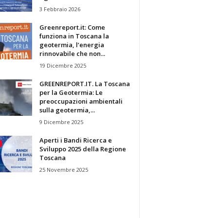
3 Febbraio 2026
Greenreport.it: Come
funziona in Toscana la
geotermia, l’energia
rinnovabile che non...
19 Dicembre 2025
GREENREPORT.IT. La Toscana
per la Geotermia: Le
preoccupazioni ambientali
sulla geotermia,...
9 Dicembre 2025
Aperti i Bandi Ricerca e
Sviluppo 2025 della Regione
Toscana
25 Novembre 2025