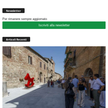
Newsletter
Per rimanere sempre aggiornato
Iscriviti alla newsletter
Articoli Recenti