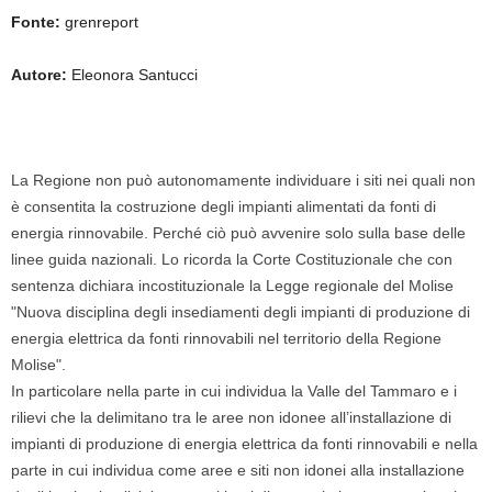
Fonte:
grenreport
Autore:
Eleonora Santucci
La Regione non può autonomamente individuare i siti nei quali non
è consentita la costruzione degli impianti alimentati da fonti di
energia rinnovabile. Perché ciò può avvenire solo sulla base delle
linee guida nazionali. Lo ricorda la Corte Costituzionale che con
sentenza dichiara incostituzionale la Legge regionale del Molise
"Nuova disciplina degli insediamenti degli impianti di produzione di
energia elettrica da fonti rinnovabili nel territorio della Regione
Molise".
In particolare nella parte in cui individua la Valle del Tammaro e i
rilievi che la delimitano tra le aree non idonee all’installazione di
impianti di produzione di energia elettrica da fonti rinnovabili e nella
parte in cui individua come aree e siti non idonei alla installazione