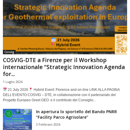
Cosvig
COSVIG-DTE a Firenze per il Workshop
internazionale “Strategic Innovation Agenda
for...
1 Luglio 2026
21 July 2026
Hybrid Event: Florence and on-line LINK ALLA PAGINA
DELL'EVENTO COSVIG – DTE, in collaborazione con il partenariato del
Progetto Europeo Greet GEO e il contributo del Consiglio...
In apertura lo sportello del Bando PNRR
“Facility Parco Agrisolare”
3 Febbraio 2026