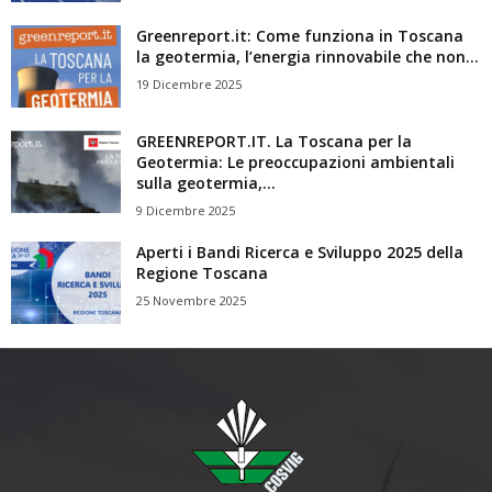
Greenreport.it: Come funziona in Toscana
la geotermia, l’energia rinnovabile che non...
19 Dicembre 2025
GREENREPORT.IT. La Toscana per la
Geotermia: Le preoccupazioni ambientali
sulla geotermia,...
9 Dicembre 2025
Aperti i Bandi Ricerca e Sviluppo 2025 della
Regione Toscana
25 Novembre 2025