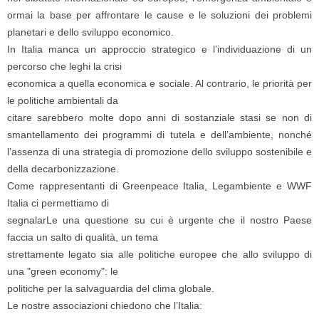
ormai la base per affrontare le cause e le soluzioni dei problemi
planetari e dello sviluppo economico.
In Italia manca un approccio strategico e l’individuazione di un
percorso che leghi la crisi
economica a quella economica e sociale. Al contrario, le priorità per
le politiche ambientali da
citare sarebbero molte dopo anni di sostanziale stasi se non di
smantellamento dei programmi di tutela e dell’ambiente, nonché
l’assenza di una strategia di promozione dello sviluppo sostenibile e
della decarbonizzazione.
Come rappresentanti di Greenpeace Italia, Legambiente e WWF
Italia ci permettiamo di
segnalarLe una questione su cui è urgente che il nostro Paese
faccia un salto di qualità, un tema
strettamente legato sia alle politiche europee che allo sviluppo di
una "green economy": le
politiche per la salvaguardia del clima globale.
Le nostre associazioni chiedono che l’Italia: