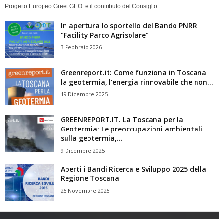
Progetto Europeo Greet GEO e il contributo del Consiglio...
In apertura lo sportello del Bando PNRR
“Facility Parco Agrisolare”
3 Febbraio 2026
Greenreport.it: Come funziona in Toscana
la geotermia, l’energia rinnovabile che non...
19 Dicembre 2025
GREENREPORT.IT. La Toscana per la
Geotermia: Le preoccupazioni ambientali
sulla geotermia,...
9 Dicembre 2025
Aperti i Bandi Ricerca e Sviluppo 2025 della
Regione Toscana
25 Novembre 2025