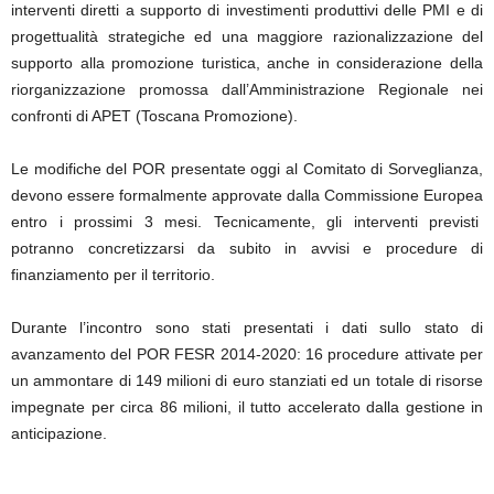
interventi diretti a supporto di investimenti produttivi delle PMI e di
progettualità strategiche ed una maggiore razionalizzazione del
supporto alla promozione turistica, anche in considerazione della
riorganizzazione promossa dall’Amministrazione Regionale nei
confronti di APET (Toscana Promozione).
Le modifiche del POR presentate oggi al Comitato di Sorveglianza,
devono essere formalmente approvate dalla Commissione Europea
entro i prossimi 3 mesi. Tecnicamente, gli interventi previsti
potranno concretizzarsi da subito in avvisi e procedure di
finanziamento per il territorio.
Durante l’incontro sono stati presentati i dati sullo stato di
avanzamento del POR FESR 2014-2020: 16 procedure attivate per
un ammontare di 149 milioni di euro stanziati ed un totale di risorse
impegnate per circa 86 milioni, il tutto accelerato dalla gestione in
anticipazione.