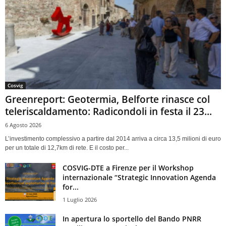
Cosvig
Greenreport: Geotermia, Belforte rinasce col
teleriscaldamento: Radicondoli in festa il 23...
6 Agosto 2026
L’investimento complessivo a partire dal 2014 arriva a circa 13,5 milioni di euro
per un totale di 12,7km di rete. E il costo per...
COSVIG-DTE a Firenze per il Workshop
internazionale “Strategic Innovation Agenda
for...
1 Luglio 2026
In apertura lo sportello del Bando PNRR