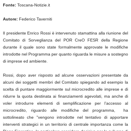
Fonte:
Toscana-Notizie.it
Autore:
Federico Taverniti
Il presidente Enrico Rossi è intervenuto stamattina alla riunione del
Comitato di Sorveglianza del POR CreO FESR della Regione
durante il quale sono state formalmente approvate le modifiche
introdotte nel Programma per quanto riguarda le misure a sostegno
di imprese ed ambiente.
Rossi, dopo aver risposto ad alcune osservazioni presentate da
alcuni dei soggetti membri del Comitato spiegando ad esempio la
scelta di puntare maggiormente sul microcredito alle imprese e di
ridurre la quota destinata ai finanziamenti agevolati, ma anche di
voler introdurre elementi di semplificazione per l’accesso al
microcredito, riguardo alle modifiche del programma, ha
sottolineato che "vengono introdotte nel tentativo di apportare
interventi strategici in un territorio di centrale importanza come la