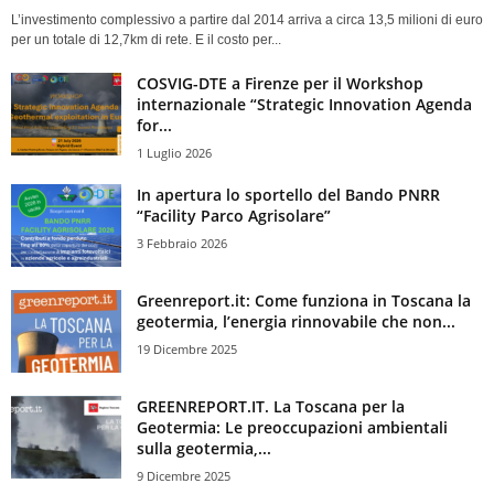
L’investimento complessivo a partire dal 2014 arriva a circa 13,5 milioni di euro
per un totale di 12,7km di rete. E il costo per...
COSVIG-DTE a Firenze per il Workshop
internazionale “Strategic Innovation Agenda
for...
1 Luglio 2026
In apertura lo sportello del Bando PNRR
“Facility Parco Agrisolare”
3 Febbraio 2026
Greenreport.it: Come funziona in Toscana la
geotermia, l’energia rinnovabile che non...
19 Dicembre 2025
GREENREPORT.IT. La Toscana per la
Geotermia: Le preoccupazioni ambientali
sulla geotermia,...
9 Dicembre 2025