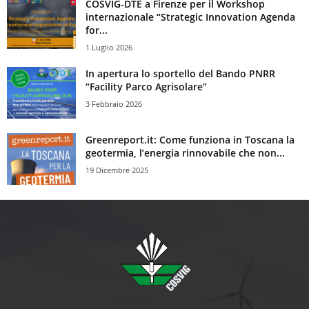
COSVIG-DTE a Firenze per il Workshop
internazionale “Strategic Innovation Agenda
for...
1 Luglio 2026
In apertura lo sportello del Bando PNRR
“Facility Parco Agrisolare”
3 Febbraio 2026
Greenreport.it: Come funziona in Toscana la
geotermia, l’energia rinnovabile che non...
19 Dicembre 2025