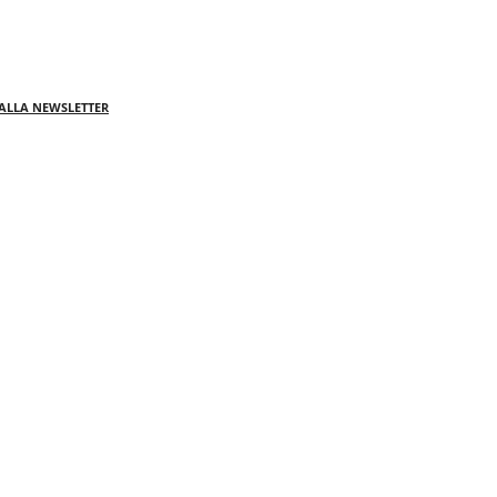
I ALLA NEWSLETTER