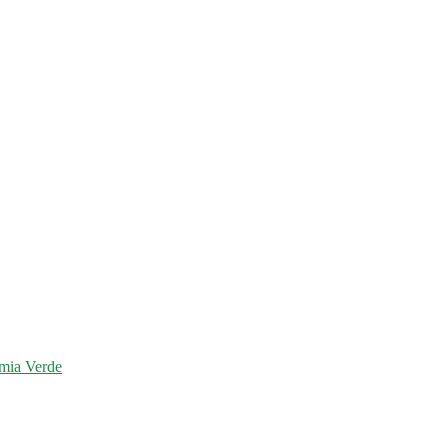
mia Verde