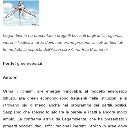
Legambiente ha presentato i progetti bocciati dagli uffici regionali
inerenti l’eolico in aree dove non erano presenti vincoli ambientali.
Immediata la risposta dell’Assessore Anna Rita Bramerini
Fonte:
greenreport.it
Autore:
Ormai i richiami alle energie rinnovabili, al modello energetico
diffuso, alla green economy sono frequenti nelle istituzioni e si
ritrovano più o meno anche nei programmi dei partiti politici.
Sappiamo che spesso lo iato tra le parole e i fatti è ancora molto
ampio. La conferma arriva da Legambiente, che ha presentato i
progetti bocciati dagli uffici regionali inerenti l’eolico in aree dove