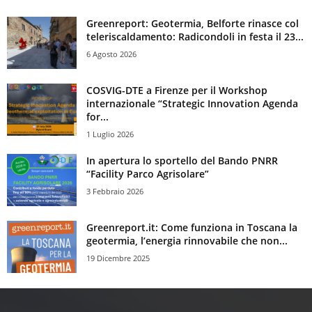
Greenreport: Geotermia, Belforte rinasce col
teleriscaldamento: Radicondoli in festa il 23...
6 Agosto 2026
COSVIG-DTE a Firenze per il Workshop
internazionale “Strategic Innovation Agenda
for...
1 Luglio 2026
In apertura lo sportello del Bando PNRR
“Facility Parco Agrisolare”
3 Febbraio 2026
Greenreport.it: Come funziona in Toscana la
geotermia, l’energia rinnovabile che non...
19 Dicembre 2025