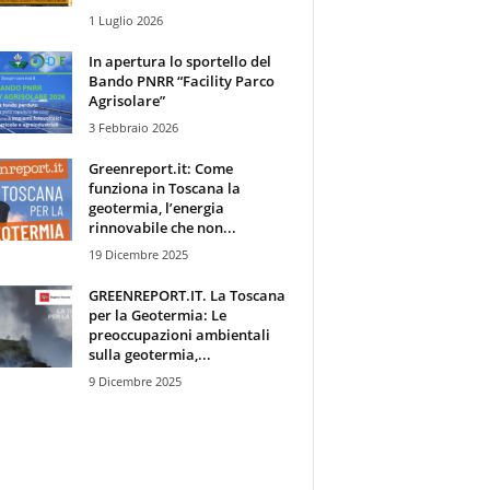
1 Luglio 2026
In apertura lo sportello del
Bando PNRR “Facility Parco
Agrisolare”
3 Febbraio 2026
Greenreport.it: Come
funziona in Toscana la
geotermia, l’energia
rinnovabile che non...
19 Dicembre 2025
GREENREPORT.IT. La Toscana
per la Geotermia: Le
preoccupazioni ambientali
sulla geotermia,...
9 Dicembre 2025