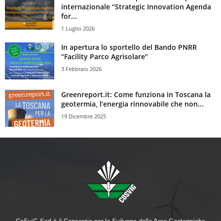
internazionale “Strategic Innovation Agenda
for...
1 Luglio 2026
In apertura lo sportello del Bando PNRR
“Facility Parco Agrisolare”
3 Febbraio 2026
Greenreport.it: Come funziona in Toscana la
geotermia, l’energia rinnovabile che non...
19 Dicembre 2025