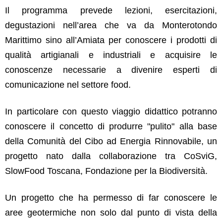
Il programma prevede lezioni, esercitazioni,
degustazioni nell’area che va da Monterotondo
Marittimo sino all’Amiata per conoscere i prodotti di
qualità artigianali e industriali e acquisire le
conoscenze necessarie a divenire esperti di
comunicazione nel settore food.
In particolare con questo viaggio didattico potranno
conoscere il concetto di produrre "pulito" alla base
della Comunità del Cibo ad Energia Rinnovabile, un
progetto nato dalla collaborazione tra CoSviG,
SlowFood Toscana, Fondazione per la Biodiversità.
Un progetto che ha permesso di far conoscere le
aree geotermiche non solo dal punto di vista della