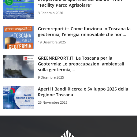
“Facility Parco Agrisolare”
3 Febbraio 2026
Greenreport.it: Come funziona in Toscana la
geotermia, l’energia rinnovabile che non...
19 Dicembre 2025
GREENREPORT.IT. La Toscana per la
Geotermia: Le preoccupazioni ambientali
sulla geotermia,...
9 Dicembre 2025
Aperti i Bandi Ricerca e Sviluppo 2025 della
Regione Toscana
25 Novembre 2025