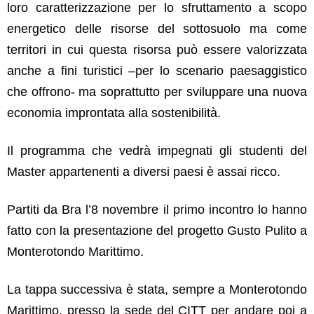
loro caratterizzazione per lo sfruttamento a scopo
energetico delle risorse del sottosuolo ma come
territori in cui questa risorsa può essere valorizzata
anche a fini turistici –per lo scenario paesaggistico
che offrono- ma soprattutto per sviluppare una nuova
economia improntata alla sostenibilità.
Il programma che vedrà impegnati gli studenti del
Master appartenenti a diversi paesi è assai ricco.
Partiti da Bra l’8 novembre il primo incontro lo hanno
fatto con la presentazione del progetto Gusto Pulito a
Monterotondo Marittimo.
La tappa successiva è stata, sempre a Monterotondo
Marittimo, presso la sede del CITT per andare poi a