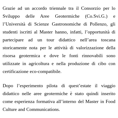
Grazie ad un accordo triennale tra il Consorzio per lo
Sviluppo delle Aree Geotermiche (Co.Svi.G.) e
l’Università di Scienze Gastronomiche di
Pollenzo
, gli
studenti iscritti al Master hanno, infatti, l’opportunità di
partecipare ad un tour didattico nell’area toscana
storicamente nota per le attività di valorizzazione della
risorsa geotermica e dove le fonti rinnovabili sono
utilizzate in agricoltura e nella produzione di cibo con
certificazione eco-compatibile.
Dopo l’esperimento pilota di quest’estate il viaggio
didattico nelle aree geotermiche è stato quindi inserito
come esperienza formativa all’interno del Master in Food
Culture and Communications.