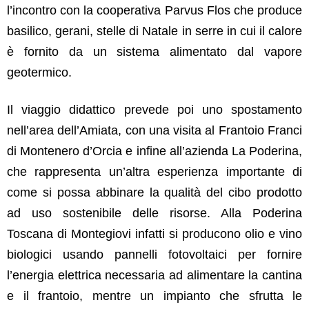
l’incontro con la cooperativa Parvus Flos che produce
basilico, gerani, stelle di Natale in serre in cui il calore
è fornito da un sistema alimentato dal vapore
geotermico.
Il viaggio didattico prevede poi uno spostamento
nell’area dell’Amiata, con una visita al Frantoio Franci
di Montenero d’Orcia e infine all’azienda La Poderina,
che rappresenta un’altra esperienza importante di
come si possa abbinare la qualità del cibo prodotto
ad uso sostenibile delle risorse. Alla Poderina
Toscana di Montegiovi infatti si producono olio e vino
biologici usando pannelli fotovoltaici per fornire
l’energia elettrica necessaria ad alimentare la cantina
e il frantoio, mentre un impianto che sfrutta le