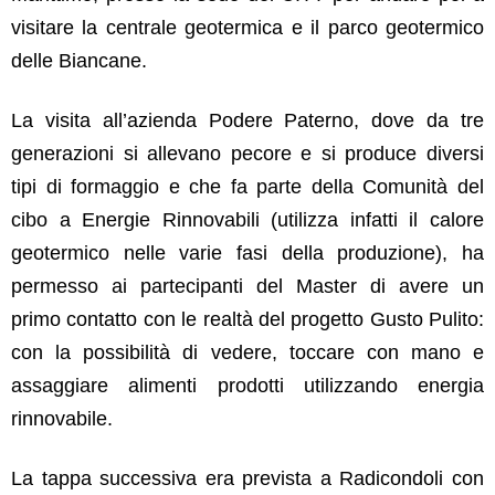
visitare la centrale geotermica e il parco geotermico
delle Biancane.
La visita all’azienda Podere Paterno, dove
da tre
generazioni si allevano pecore e si produce diversi
tipi di formaggio e che fa parte della Comunità del
cibo a Energie Rinnovabili (utilizza infatti il calore
geotermico nelle varie fasi della produzione), ha
permesso ai partecipanti del Master di avere un
primo contatto con le realtà del progetto Gusto Pulito:
con la possibilità
di vedere, toccare con mano e
assaggiare alimenti prodotti utilizzando energia
rinnovabile.
La tappa successiva era prevista a Radicondoli con