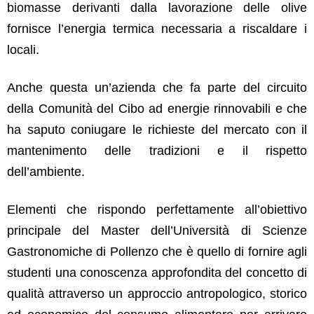
biomasse derivanti dalla lavorazione delle olive
fornisce l’energia termica necessaria a riscaldare i
locali.
Anche questa un’azienda che fa parte del circuito
del
la
Comunità del Cibo ad energie rinnovabili e che
ha saputo coniugare le richieste del mercato con il
mantenimento delle tradizioni e il rispetto
dell’ambiente.
Elementi che rispondo perfettamente all’obiettivo
principale del Master dell’Università
di Scienze
Gastronomiche di Pollenzo
che è quello di fornire agli
studenti una conoscenza approfondita del concetto di
qualità attraverso un approccio antropologico, storico