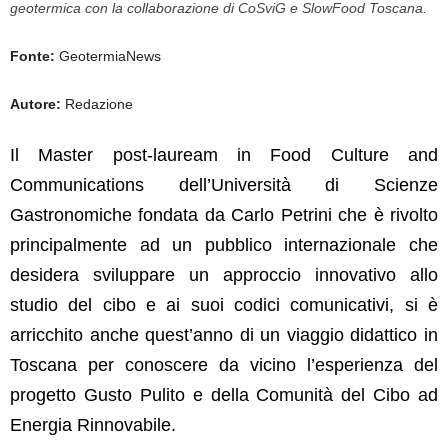
geotermica con la collaborazione di CoSviG e SlowFood Toscana.
Fonte:
GeotermiaNews
Autore:
Redazione
Il
Master post-lauream in Food Culture and
Communications dell’Università di Scienze
Gastronomiche fondata da Carlo Petrini che è rivolto
principalmente ad un pubblico internazionale che
desidera sviluppare un approccio innovativo allo
studio del cibo e ai suoi codici comunicativi, si è
arricchito anche quest’anno di un viaggio didattico in
Toscana per conoscere da vicino l’esperienza del
progetto Gusto Pulito e della Comunità del Cibo ad
Energia Rinnovabile.