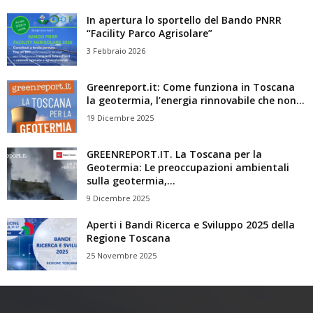
In apertura lo sportello del Bando PNRR
“Facility Parco Agrisolare”
3 Febbraio 2026
Greenreport.it: Come funziona in Toscana
la geotermia, l’energia rinnovabile che non...
19 Dicembre 2025
GREENREPORT.IT. La Toscana per la
Geotermia: Le preoccupazioni ambientali
sulla geotermia,...
9 Dicembre 2025
Aperti i Bandi Ricerca e Sviluppo 2025 della
Regione Toscana
25 Novembre 2025