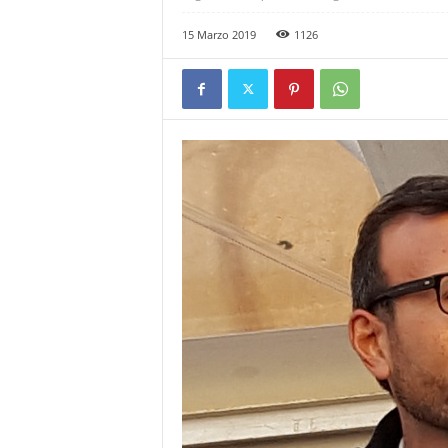
15 Marzo 2019
1126