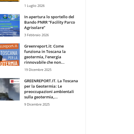
1 Luglio 2026
In apertura lo sportello del
Bando PNRR “Facility Parco
Agrisolare”
3 Febbraio 2026
Greenreport.it: Come
funziona in Toscana la
geotermia, l’energia
rinnovabile che non...
19 Dicembre 2025
GREENREPORT.IT. La Toscana
per la Geotermia: Le
preoccupazioni ambientali
sulla geotermia,...
9 Dicembre 2025