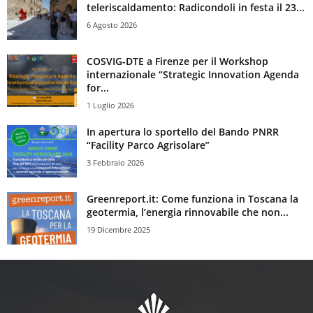
teleriscaldamento: Radicondoli in festa il 23...
6 Agosto 2026
COSVIG-DTE a Firenze per il Workshop
internazionale “Strategic Innovation Agenda
for...
1 Luglio 2026
In apertura lo sportello del Bando PNRR
“Facility Parco Agrisolare”
3 Febbraio 2026
Greenreport.it: Come funziona in Toscana la
geotermia, l’energia rinnovabile che non...
19 Dicembre 2025