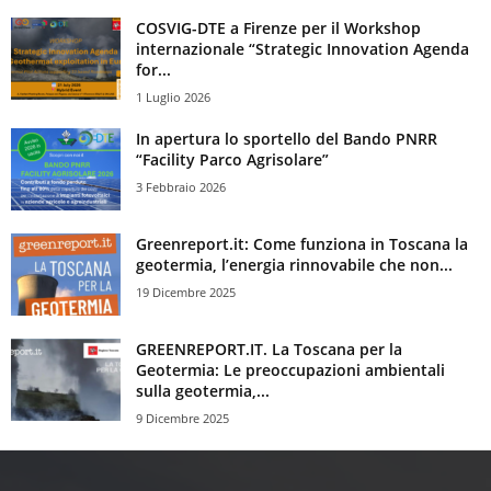
COSVIG-DTE a Firenze per il Workshop
internazionale “Strategic Innovation Agenda
for...
1 Luglio 2026
In apertura lo sportello del Bando PNRR
“Facility Parco Agrisolare”
3 Febbraio 2026
Greenreport.it: Come funziona in Toscana la
geotermia, l’energia rinnovabile che non...
19 Dicembre 2025
GREENREPORT.IT. La Toscana per la
Geotermia: Le preoccupazioni ambientali
sulla geotermia,...
9 Dicembre 2025