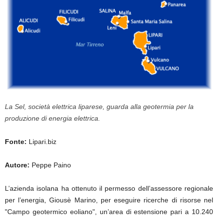
La Sel, società elettrica liparese, guarda alla geotermia per la
produzione di energia elettrica.
Fonte:
Lipari.biz
Autore:
Peppe Paino
L’azienda isolana ha ottenuto il permesso dell’assessore regionale
per l’energia, Giousè Marino, per eseguire ricerche di risorse nel
"Campo geotermico eoliano", un’area di estensione pari a 10.240