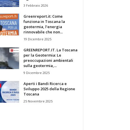
3 Febbraio 2026
Greenreport.it: Come
funziona in Toscana la
geotermia, l’energia
rinnovabile che non...
19 Dicembre 2025
GREENREPORT.IT. La Toscana
per la Geotermia: Le
preoccupazioni ambientali
sulla geotermia,...
9 Dicembre 2025
Aperti i Bandi Ricerca e
Sviluppo 2025 della Regione
Toscana
25 Novembre 2025