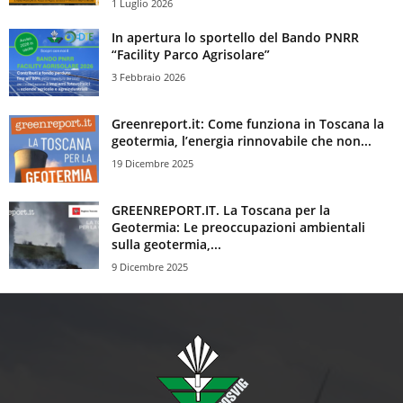
1 Luglio 2026
In apertura lo sportello del Bando PNRR
“Facility Parco Agrisolare”
3 Febbraio 2026
Greenreport.it: Come funziona in Toscana la
geotermia, l’energia rinnovabile che non...
19 Dicembre 2025
GREENREPORT.IT. La Toscana per la
Geotermia: Le preoccupazioni ambientali
sulla geotermia,...
9 Dicembre 2025