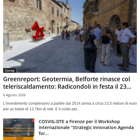
Cosvig
Greenreport: Geotermia, Belforte rinasce col
teleriscaldamento: Radicondoli in festa il 23...
6 Agosto 2026
L’investimento complessivo a partire dal 2014 arriva a circa 13,5 milioni di euro
per un totale di 12,7km di rete. E il costo per...
COSVIG-DTE a Firenze per il Workshop
internazionale “Strategic Innovation Agenda
for...