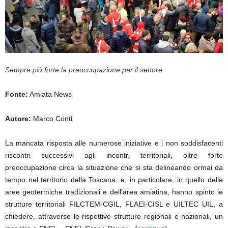
Sempre più forte la preoccupazione per il settore
Fonte:
Amiata News
Autore:
Marco Conti
La mancata risposta alle numerose iniziative e i non soddisfacenti
riscontri successivi agli incontri territoriali, oltre forte
preoccupazione circa la situazione che si sta delineando ormai da
tempo nel territorio della Toscana, e, in particolare, in quello delle
aree geotermiche tradizionali e dell’area amiatina, hanno spinto le
strutture territoriali FILCTEM-CGIL, FLAEI-CISL e UILTEC UIL, a
chiedere, attraverso le rispettive strutture regionali e nazionali, un