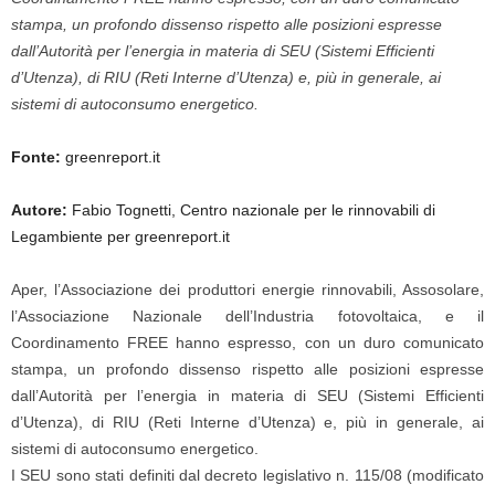
stampa, un profondo dissenso rispetto alle posizioni espresse
dall’Autorità per l’energia in materia di SEU (Sistemi Efficienti
d’Utenza), di RIU (Reti Interne d’Utenza) e, più in generale, ai
sistemi di autoconsumo energetico.
Fonte:
greenreport.it
Autore:
Fabio Tognetti, Centro nazionale per le rinnovabili di
Legambiente per greenreport.it
Aper, l’Associazione dei produttori energie rinnovabili, Assosolare,
l’Associazione Nazionale dell’Industria fotovoltaica, e il
Coordinamento FREE hanno espresso, con un duro comunicato
stampa, un profondo dissenso rispetto alle posizioni espresse
dall’Autorità per l’energia in materia di SEU (Sistemi Efficienti
d’Utenza), di RIU (Reti Interne d’Utenza) e, più in generale, ai
sistemi di autoconsumo energetico.
I SEU sono stati definiti dal decreto legislativo n. 115/08 (modificato