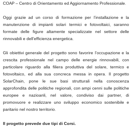
COAP – Centro di Orientamento ed Aggiornamento Professionale.
Oggi grazie ad un corso di formazione per l’installazione e la
manutenzione di impianti solari termici e fotovoltaici, saranno
formate delle figure altamente specializzate nel settore delle
rinnovabili e dell’efficienza energetica.
Gli obiettivi generale del progetto sono favorire l’occupazione e la
crescita professionale nel campo delle energie rinnovabili, con
particolare riguardo alla filiera produttiva del solare, termico e
fotovoltaico, ed alla sua concreca messa in opera. Il progetto
SolarChain, pone le sue basi strutturali nella conoscenza
approfondita delle politiche regionali, con ampi cenni sulle politiche
europee e nazioanli, nel valore, condiviso dai partner, di
promovuore e realizzare uno sviluppo economico sostenibile e
paritario nel nostro territorio.
Il progetto prevede due tipi di Corsi.