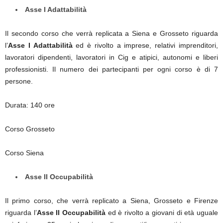
Asse I Adattabilità
Il secondo corso che verrà replicata a Siena e Grosseto riguarda
l’
Asse I Adattabilità
ed è rivolto a imprese, relativi imprenditori,
lavoratori dipendenti, lavoratori in Cig e atipici, autonomi e liberi
professionisti. Il numero dei partecipanti per ogni corso è di 7
persone.
Durata: 140 ore
Corso Grosseto
Corso Siena
Asse II Occupabilità
Il primo corso, che verrà replicato a Siena, Grosseto e Firenze
riguarda l’
Asse II Occupabilità
ed è rivolto a giovani di età uguale