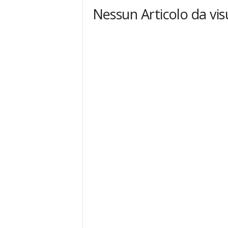
Nessun Articolo da vis