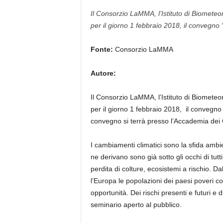
Il Consorzio LaMMA, l’Istituto di Biomete
per il giorno 1 febbraio 2018, il convegno 
Fonte:
Consorzio LaMMA
Autore:
Il Consorzio LaMMA, l’Istituto di Biomete
per il giorno 1 febbraio 2018, il convegno 
convegno si terrà presso l’Accademia dei 
I cambiamenti climatici sono la sfida ambie
ne derivano sono già sotto gli occhi di tutti
perdita di colture, ecosistemi a rischio. D
l’Europa le popolazioni dei paesi poveri co
opportunità. Dei rischi presenti e futuri e d
seminario aperto al pubblico.