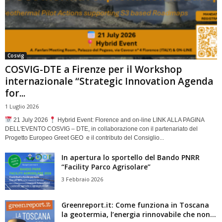
Cosvig
COSVIG-DTE a Firenze per il Workshop
internazionale “Strategic Innovation Agenda
for...
1 Luglio 2026
21 July 2026
Hybrid Event: Florence and on-line LINK ALLA PAGINA
DELL'EVENTO COSVIG – DTE, in collaborazione con il partenariato del
Progetto Europeo Greet GEO e il contributo del Consiglio...
In apertura lo sportello del Bando PNRR
“Facility Parco Agrisolare”
3 Febbraio 2026
Greenreport.it: Come funziona in Toscana
la geotermia, l’energia rinnovabile che non...