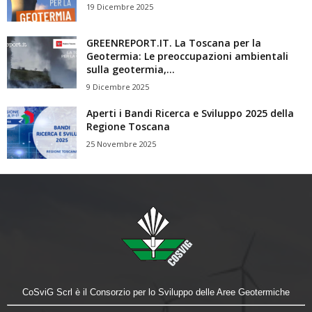
19 Dicembre 2025
GREENREPORT.IT. La Toscana per la
Geotermia: Le preoccupazioni ambientali
sulla geotermia,...
9 Dicembre 2025
Aperti i Bandi Ricerca e Sviluppo 2025 della
Regione Toscana
25 Novembre 2025
CoSviG Scrl è il Consorzio per lo Sviluppo delle Aree Geotermiche