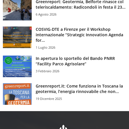
Greenreport: Geotermia, Belforte rinasce col
teleriscaldamento: Radicondoli in festa il 23...
6 Agosto 2026
COSVIG-DTE a Firenze per il Workshop
internazionale “Strategic Innovation Agenda
for...
1 Luglio 2026
In apertura lo sportello del Bando PNRR
“Facility Parco Agrisolare”
3 Febbraio 2026
Greenreport.it: Come funziona in Toscana la
geotermia, l’energia rinnovabile che non...
19 Dicembre 2025