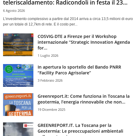
teleriscaldamento: Radicondoli in festa il 23...
6 Agosto 2026
L’investimento complessivo a partire dal 2014 arriva a circa 13,5 milioni di euro
per un totale di 12,7km di rete. E il costo per...
COSVIG-DTE a Firenze per il Workshop
internazionale “Strategic Innovation Agenda
for...
1 Luglio 2026
In apertura lo sportello del Bando PNRR
“Facility Parco Agrisolare”
3 Febbraio 2026
Greenreport.it: Come funziona in Toscana la
geotermia, l’energia rinnovabile che non...
19 Dicembre 2025
GREENREPORT.IT. La Toscana per la
Geotermia: Le preoccupazioni ambientali