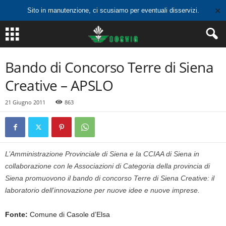
✕
Sito in manutenzione, ci scusiamo per eventuali disservizi.
Bando di Concorso Terre di Siena
Creative – APSLO
21 Giugno 2011
863
L’Amministrazione Provinciale di Siena e la CCIAA di Siena in
collaborazione con le Associazioni di Categoria della provincia di
Siena promuovono il bando di concorso Terre di Siena Creative: il
laboratorio dell’innovazione per nuove idee e nuove imprese.
Fonte:
Comune di Casole d’Elsa