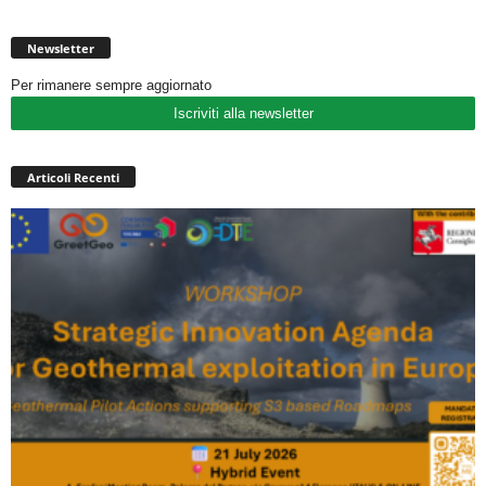
Newsletter
Per rimanere sempre aggiornato
Iscriviti alla newsletter
Articoli Recenti