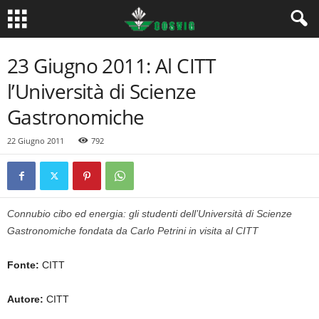
23 Giugno 2011: Al CITT
l’Università di Scienze
Gastronomiche
22 Giugno 2011
792
Connubio cibo ed energia: gli studenti dell’Università di Scienze
Gastronomiche fondata da Carlo Petrini in visita al CITT
Fonte:
CITT
Autore:
CITT