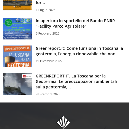
for...
1 Luglio 2026
In apertura lo sportello del Bando PNRR
“Facility Parco Agrisolare”
3 Febbraio 2026
Greenreport.it: Come funziona in Toscana la
geotermia, l’energia rinnovabile che non...
19 Dicembre 2025
GREENREPORT.IT. La Toscana per la
Geotermia: Le preoccupazioni ambientali
sulla geotermia,...
9 Dicembre 2025