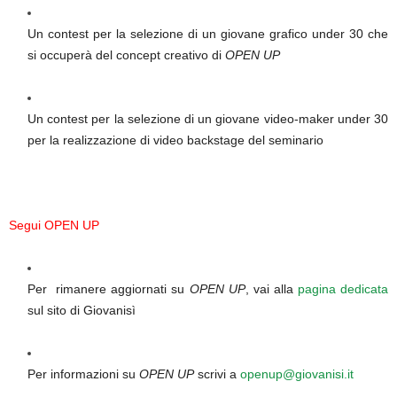
Un contest per la selezione di un giovane grafico under 30 che
si occuperà del concept creativo di
OPEN UP
Un contest per la selezione di un giovane video-maker under 30
per la realizzazione di video backstage del seminario
Segui OPEN UP
Per rimanere aggiornati su
OPEN UP
, vai alla
pagina dedicata
sul sito di Giovanisì
Per informazioni su
OPEN UP
scrivi a
openup@giovanisi.it