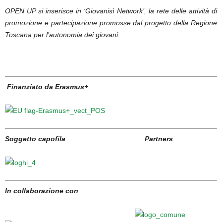
OPEN UP si inserisce in ‘Giovanisì Network’, la rete delle attività di
promozione e partecipazione promosse dal progetto della Regione
Toscana per l’autonomia dei giovani.
Finanziato da Erasmus+
Soggetto capofila
Partners
In collaborazione con