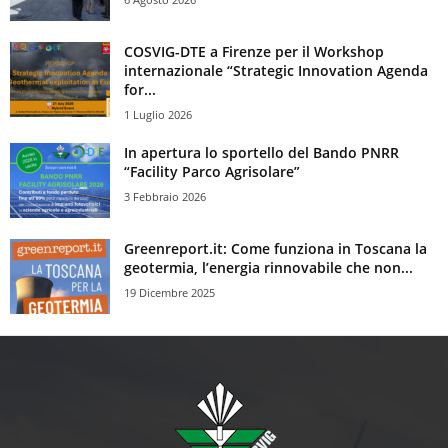
COSVIG-DTE a Firenze per il Workshop
internazionale “Strategic Innovation Agenda
for...
1 Luglio 2026
In apertura lo sportello del Bando PNRR
“Facility Parco Agrisolare”
3 Febbraio 2026
Greenreport.it: Come funziona in Toscana la
geotermia, l’energia rinnovabile che non...
19 Dicembre 2025