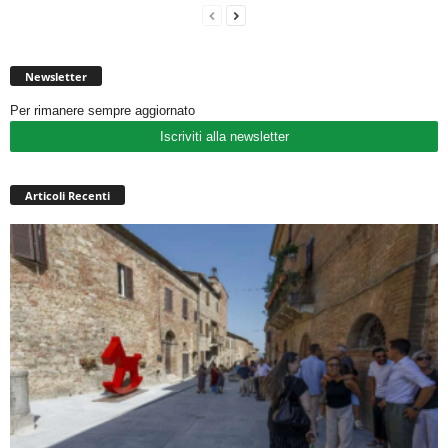
Newsletter
Per rimanere sempre aggiornato
Iscriviti alla newsletter
Articoli Recenti