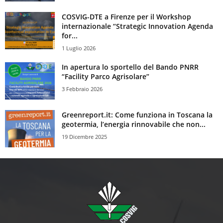
COSVIG-DTE a Firenze per il Workshop
internazionale “Strategic Innovation Agenda
for...
1 Luglio 2026
In apertura lo sportello del Bando PNRR
“Facility Parco Agrisolare”
3 Febbraio 2026
Greenreport.it: Come funziona in Toscana la
geotermia, l’energia rinnovabile che non...
19 Dicembre 2025