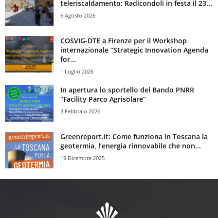
teleriscaldamento: Radicondoli in festa il 23...
6 Agosto 2026
COSVIG-DTE a Firenze per il Workshop
internazionale “Strategic Innovation Agenda
for...
1 Luglio 2026
In apertura lo sportello del Bando PNRR
“Facility Parco Agrisolare”
3 Febbraio 2026
Greenreport.it: Come funziona in Toscana la
geotermia, l’energia rinnovabile che non...
19 Dicembre 2025