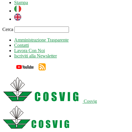
Stampa
Cerca
Amministrazione Trasparente
Contatti
Lavora Con Noi
Iscriviti alla Newsletter
Cosvig