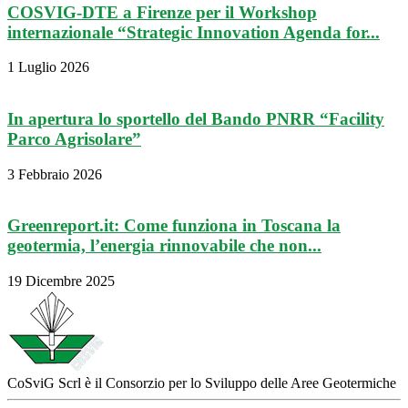
COSVIG-DTE a Firenze per il Workshop
internazionale “Strategic Innovation Agenda for...
1 Luglio 2026
In apertura lo sportello del Bando PNRR “Facility
Parco Agrisolare”
3 Febbraio 2026
Greenreport.it: Come funziona in Toscana la
geotermia, l’energia rinnovabile che non...
19 Dicembre 2025
CoSviG Scrl è il Consorzio per lo Sviluppo delle Aree Geotermiche