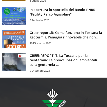
1 Luglio 2026
In apertura lo sportello del Bando PNRR
“Facility Parco Agrisolare”
3 Febbraio 2026
Greenreport.it: Come funziona in Toscana la
geotermia, l’energia rinnovabile che non...
19 Dicembre 2025
GREENREPORT.IT. La Toscana per la
Geotermia: Le preoccupazioni ambientali
sulla geotermia,...
9 Dicembre 2025