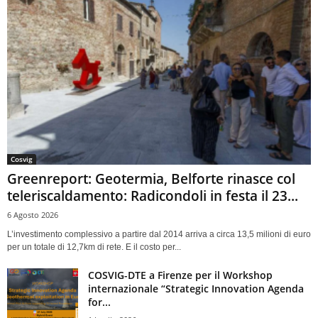
Cosvig
Greenreport: Geotermia, Belforte rinasce col
teleriscaldamento: Radicondoli in festa il 23...
6 Agosto 2026
L’investimento complessivo a partire dal 2014 arriva a circa 13,5 milioni di euro
per un totale di 12,7km di rete. E il costo per...
COSVIG-DTE a Firenze per il Workshop
internazionale “Strategic Innovation Agenda
for...